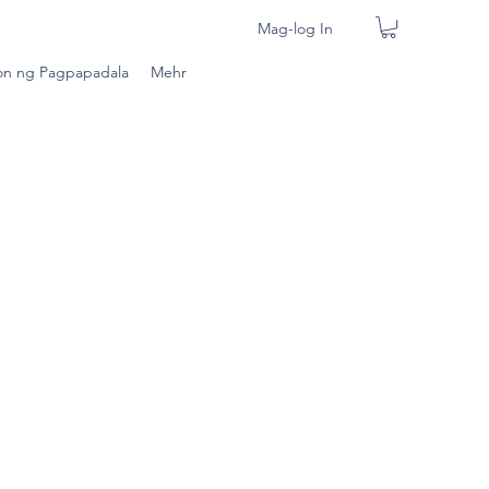
Mag-log In
n ng Pagpapadala
Mehr