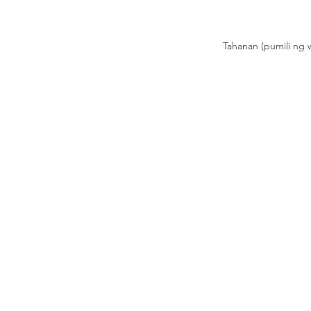
Tahanan (pumili ng 