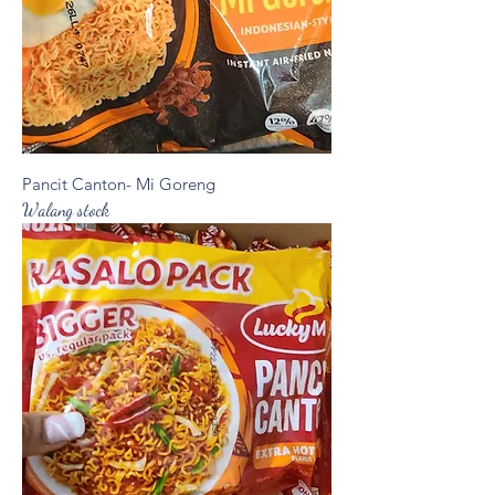
Pancit Canton- Mi Goreng
Walang stock