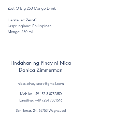
Zest-O Big 250 Mango Drink
Hersteller: Zest-O
Ursprungland: Philippinen
Menge: 250 ml
Tindahan ng Pinoy ni Nica
Danica Zimmerman
nicas.pinoy.store@gmail.com
Mobile: +49 157
3 8752850
Landline:
+49 7254 7881516
Schillerstr. 24, 68753 Waghausel