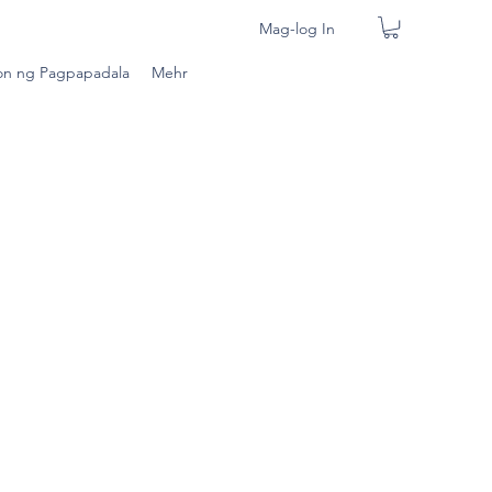
Mag-log In
n ng Pagpapadala
Mehr