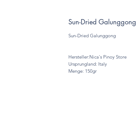
Sun-Dried Galunggong
Sun-Dried Galunggong
Hersteller:Nica's Pinoy Store
Ursprungland: Italy
Menge: 150gr