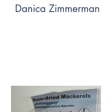
Danica Zimmerman