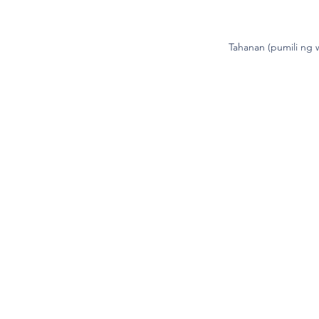
Tahanan (pumili ng 