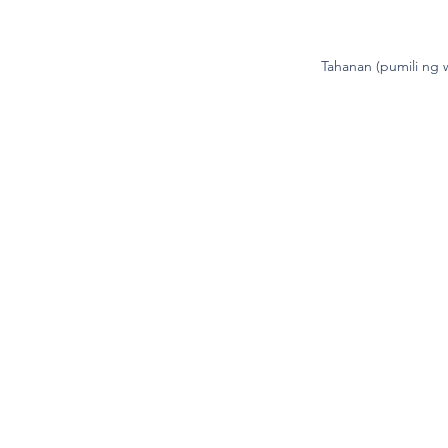
Tahanan (pumili ng 