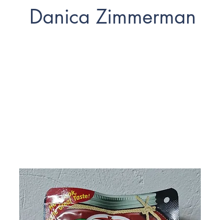
Danica Zimmerman