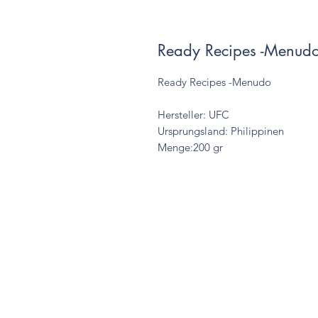
Ready Recipes -Menud
Ready Recipes -Menudo
Hersteller: UFC
Ursprungsland: Philippinen
Menge:200 gr