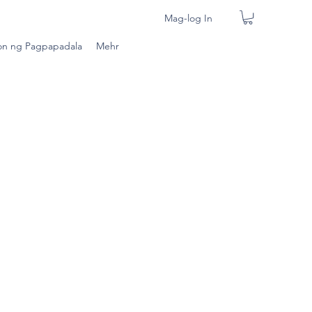
Mag-log In
n ng Pagpapadala
Mehr