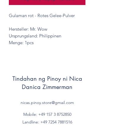
Gulaman rot - Rotes Gelee-Pulver
Hersteller: Mr. Wow
Ursprungsland: Philippinen
Menge: 1pcs
Tindahan ng Pinoy ni Nica
Danica Zimmerman
nicas.pinoy.store@gmail.com
Mobile: +49 157
3 8752850
Landline:
+49 7254 7881516