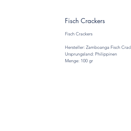
Fisch Crackers
Fisch Crackers
Hersteller: Zamboanga Fisch Crac
Ursprungsland: Philippinen
Menge: 100 gr