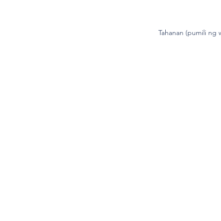
Tahanan (pumili ng 