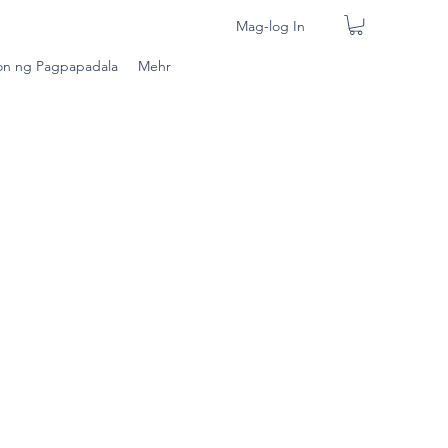
Mag-log In
n ng Pagpapadala
Mehr