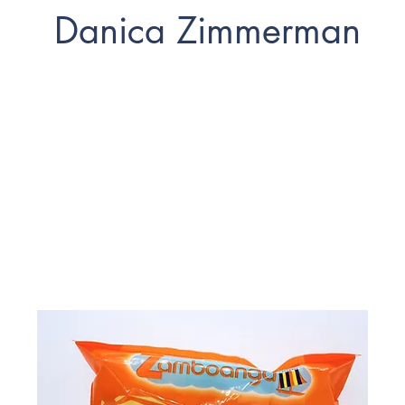
Danica Zimmerman