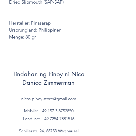
Dried Slipmouth (SAP-SAP)
Hersteller: Pinasarap
Ursprungland: Philippinen
Menge: 80 gr
Tindahan ng Pinoy ni Nica
Danica Zimmerman
nicas.pinoy.store@gmail.com
Mobile: +49 157
3 8752850
Landline:
+49 7254 7881516
Schillerstr. 24, 68753 Waghausel