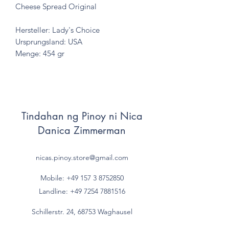
Cheese Spread Original
Hersteller: Lady's Choice
Ursprungsland: USA
Menge: 454 gr
Tindahan ng Pinoy ni Nica
Danica Zimmerman
nicas.pinoy.store@gmail.com
Mobile: +49 157
3 8752850
Landline:
+49 7254 7881516
Schillerstr. 24, 68753 Waghausel