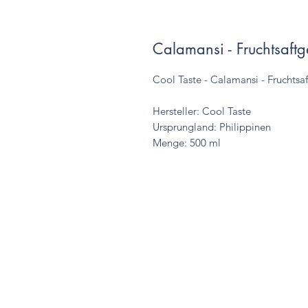
Calamansi - Fruchtsaftg
Cool Taste - Calamansi - Fruchtsa
Hersteller: Cool Taste
Ursprungland: Philippinen
Menge: 500 ml