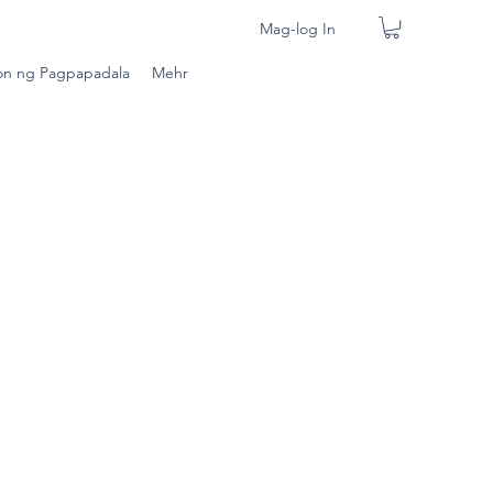
Mag-log In
n ng Pagpapadala
Mehr