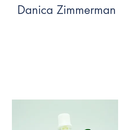
Danica Zimmerman