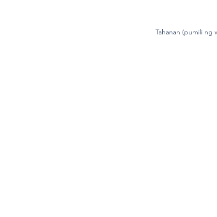
Tahanan (pumili ng 