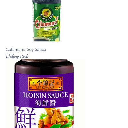
Calamansi Soy Sauce
Walang stock