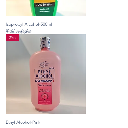
Isopropyl Alcohol-500ml
Nicht verfügbar
New
Ethyl Alcohol-Pink