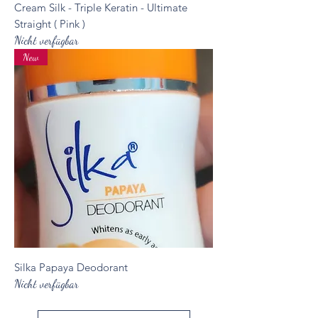
Cream Silk - Triple Keratin - Ultimate
Straight ( Pink )
Nicht verfügbar
New
Silka Papaya Deodorant
Nicht verfügbar