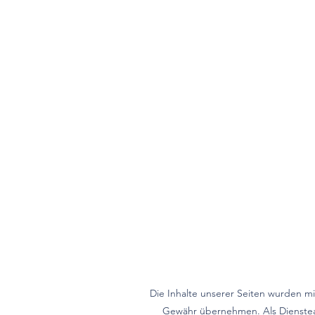
Die Inhalte unserer Seiten wurden mit 
Gewähr übernehmen. Als Dienstean