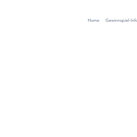
Home
Gewinnspiel-Inf