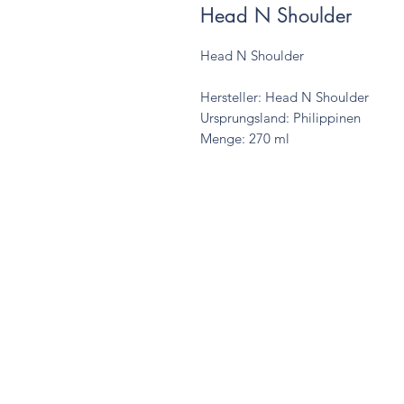
Head N Shoulder
Head N Shoulder
Hersteller: Head N Shoulder
Ursprungsland: Philippinen
Menge: 270 ml