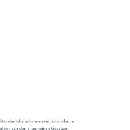
alität der Inhalte können wir jedoch keine
Seiten nach den allgemeinen Gesetzen