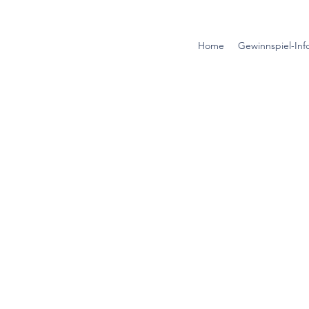
Home
Gewinnspiel-Inf