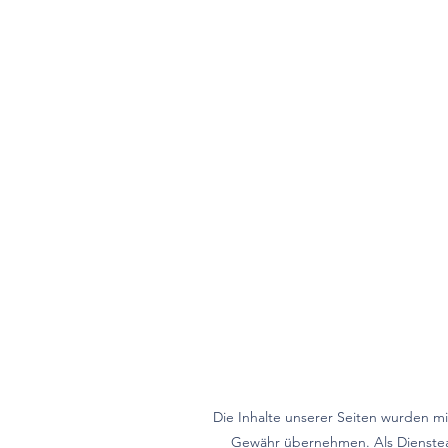
Die Inhalte unserer Seiten wurden mit 
Gewähr übernehmen. Als Dienstean