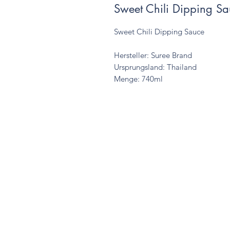
Sweet Chili Dipping Sa
Sweet Chili Dipping Sauce
Hersteller: Suree Brand
Ursprungsland: Thailand
Menge: 740ml