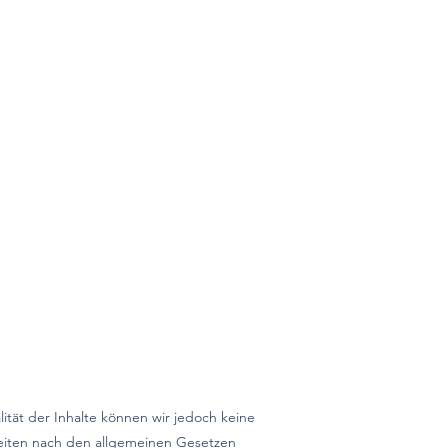
alität der Inhalte können wir jedoch keine
Seiten nach den allgemeinen Gesetzen