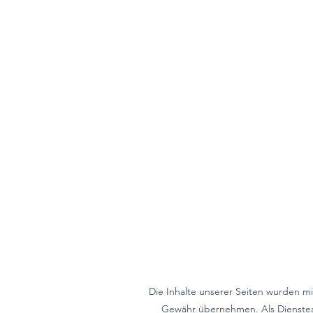
Die Inhalte unserer Seiten wurden mit 
Gewähr übernehmen. Als Dienstean