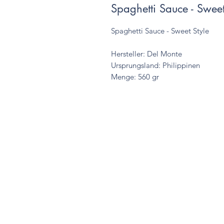
Spaghetti Sauce - Sweet
Spaghetti Sauce - Sweet Style
Hersteller: Del Monte
Ursprungsland: Philippinen
Menge: 560 gr