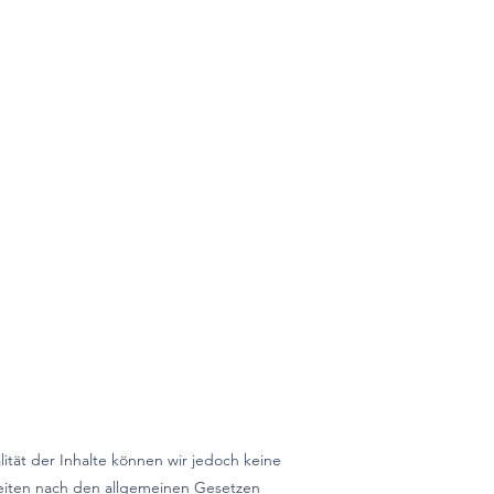
alität der Inhalte können wir jedoch keine
Seiten nach den allgemeinen Gesetzen