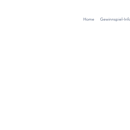
Home
Gewinnspiel-Inf