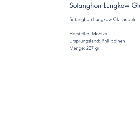
Sotanghon Lungkow Gl
Sotanghon Lungkow Glasnudeln
Hersteller: Monika
Ursprungsland: Philippinen
Menge: 227 gr