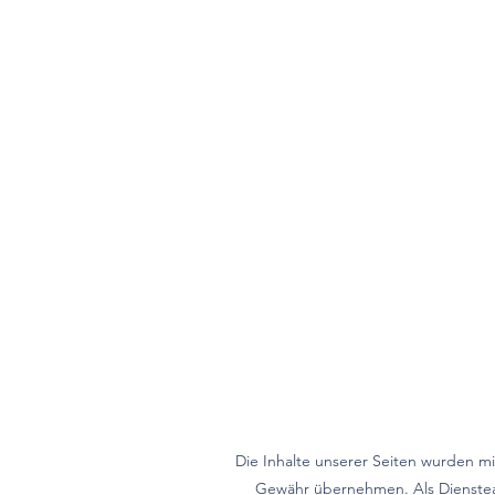
Die Inhalte unserer Seiten wurden mit 
Gewähr übernehmen. Als Dienstean