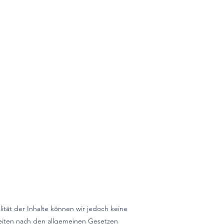
alität der Inhalte können wir jedoch keine
Seiten nach den allgemeinen Gesetzen