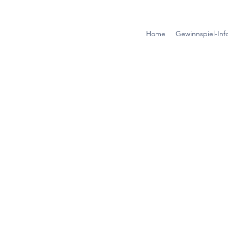
Home
Gewinnspiel-Inf