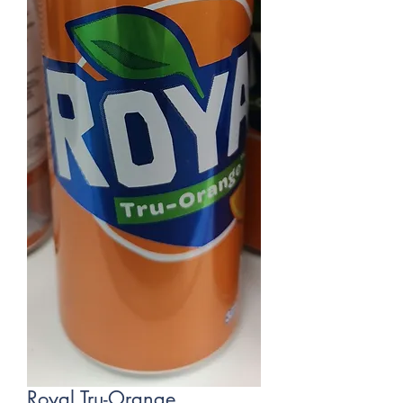
Royal Tru-Orange