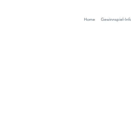
Home
Gewinnspiel-Inf