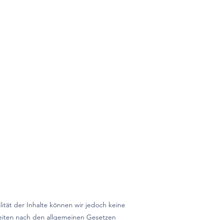
alität der Inhalte können wir jedoch keine
Seiten nach den allgemeinen Gesetzen