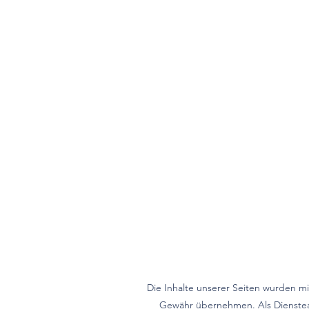
Die Inhalte unserer Seiten wurden mit 
Gewähr übernehmen. Als Dienstean