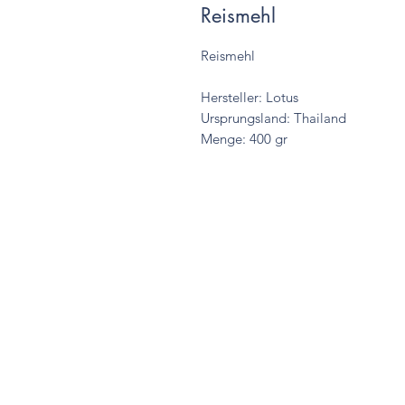
Reismehl
Reismehl
Hersteller: Lotus
Ursprungsland: Thailand
Menge: 400 gr