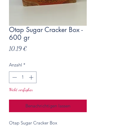
Otap Sugar Cracker Box -
600 gr
Preis
10,19 €
Anzahl
*
Nicht verfügbar
Benachrichtigen lassen
Otap Sugar Cracker Box