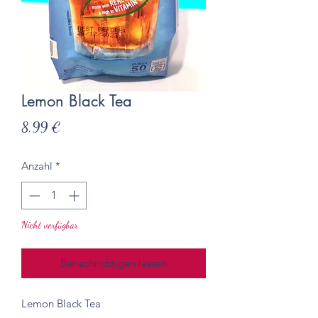
Lemon Black Tea
Preis
8,99 €
Anzahl
*
Nicht verfügbar
Benachrichtigen lassen
Lemon Black Tea