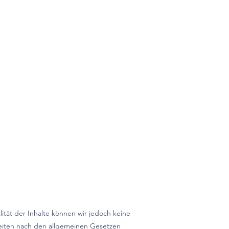
alität der Inhalte können wir jedoch keine
Seiten nach den allgemeinen Gesetzen