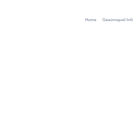
Home
Gewinnspiel-Inf