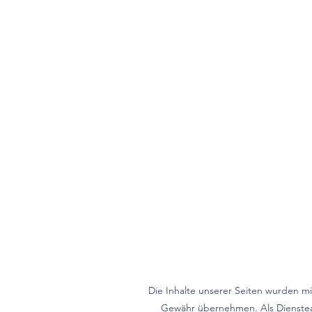
Die Inhalte unserer Seiten wurden mit 
Gewähr übernehmen. Als Dienstean