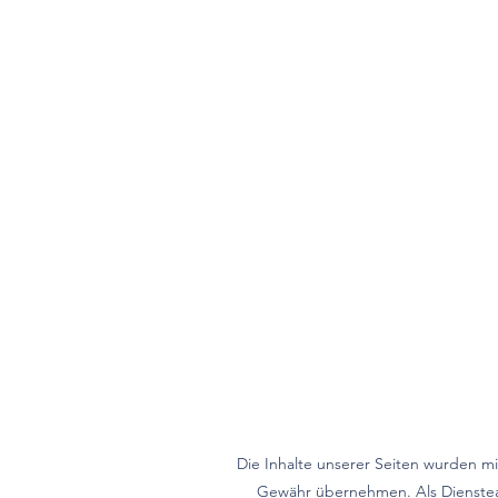
Die Inhalte unserer Seiten wurden mit 
Gewähr übernehmen. Als Dienstean