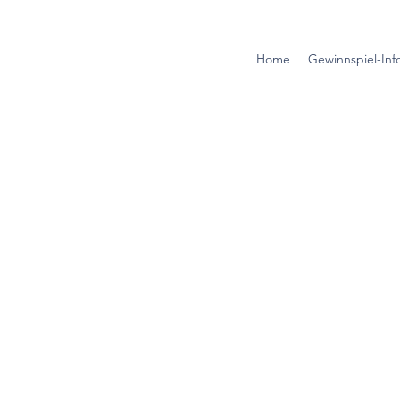
Home
Gewinnspiel-Inf