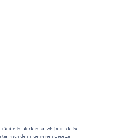
alität der Inhalte können wir jedoch keine
Seiten nach den allgemeinen Gesetzen