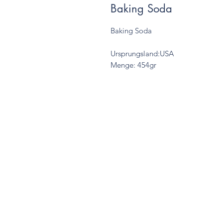
Baking Soda
Baking Soda
Ursprungsland:USA
Menge: 454gr